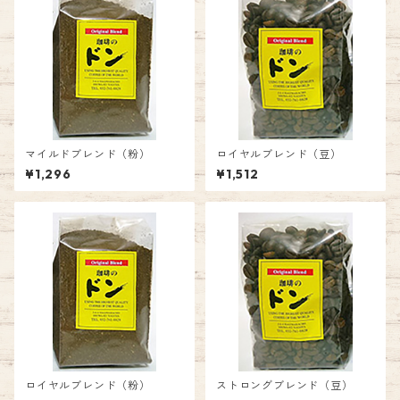
マイルドブレンド（粉）
ロイヤルブレンド（豆）
¥1,296
¥1,512
ロイヤルブレンド（粉）
ストロングブレンド（豆）