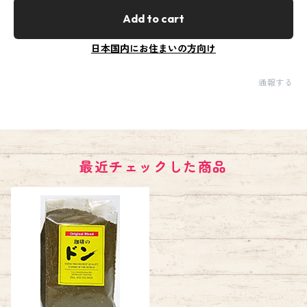
Add to cart
日本国内にお住まいの方向け
通報する
最近チェックした商品