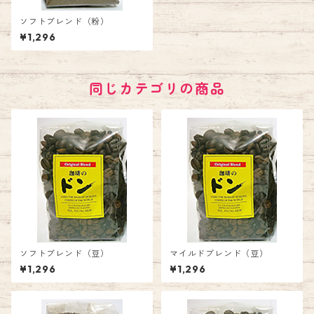
ソフトブレンド（粉）
¥1,296
同じカテゴリの商品
ソフトブレンド（豆）
マイルドブレンド（豆）
¥1,296
¥1,296