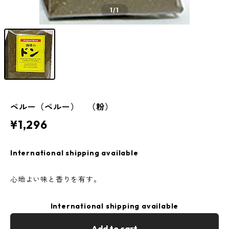
1
/1
ペルー（ペルー） （粉）
¥1,296
International shipping available
心地よい味と香りを有す。
International shipping available
Add to cart