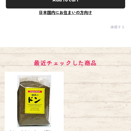
日本国内にお住まいの方向け
通報する
最近チェックした商品