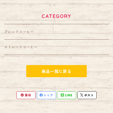
CATEGORY
ブレンドコーヒー
ストレートコーヒー
商品一覧に戻る
保存
シェア
LINE
ポスト