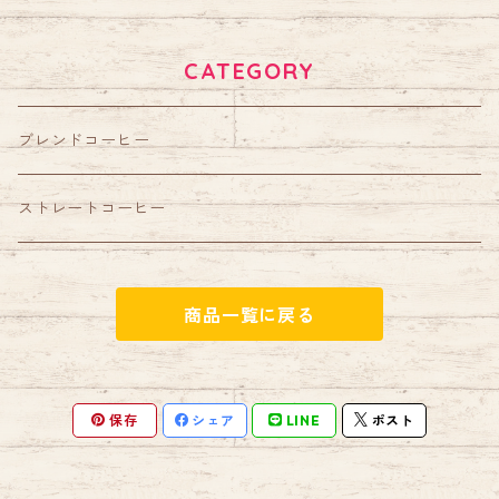
CATEGORY
ブレンドコーヒー
ストレートコーヒー
商品一覧に戻る
保存
シェア
LINE
ポスト