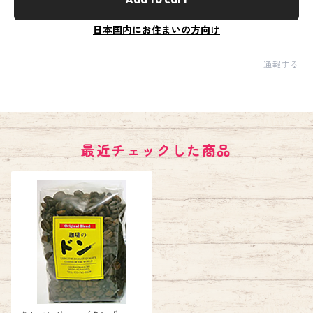
日本国内にお住まいの方向け
通報する
最近チェックした商品