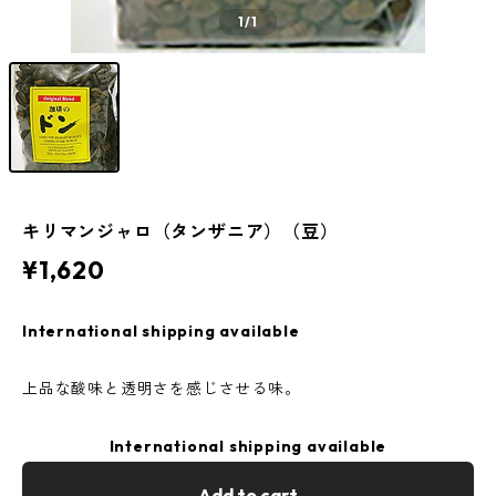
1
/1
キリマンジャロ（タンザニア）（豆）
¥1,620
International shipping available
上品な酸味と透明さを感じさせる味。
International shipping available
Add to cart